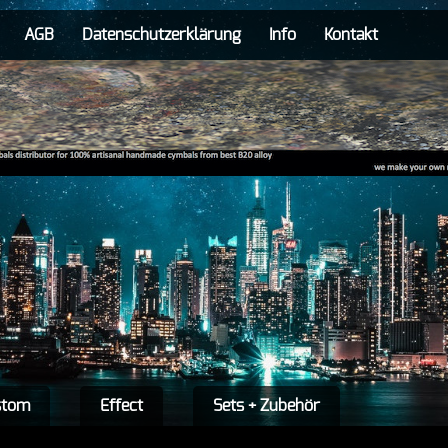
AGB
Datenschutzerklärung
Info
Kontakt
stom
Effect
Sets + Zubehör