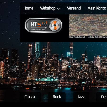
Home
Webshop
Versand
Mein Konto
Classic
Rock
Jazz
Cu