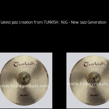
 latest jazz creation from TURKISH : NJG - New Jazz Generation