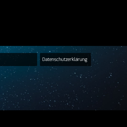
Datenschutzerklärung