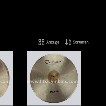
Anzeige
Sortieren