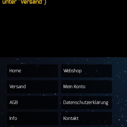
unter "Versand")
Home
Webshop
Versand
Mein Konto
AGB
Datenschutzerklärung
Info
Kontakt