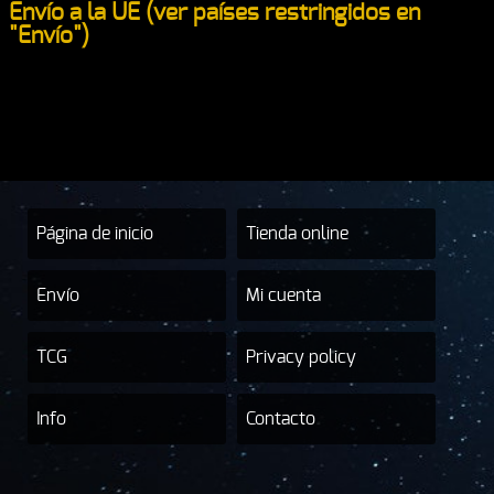
Envío a la UE (ver países restringidos en
"Envío")
Página de inicio
Tienda online
Envío
Mi cuenta
TCG
Privacy policy
Info
Contacto