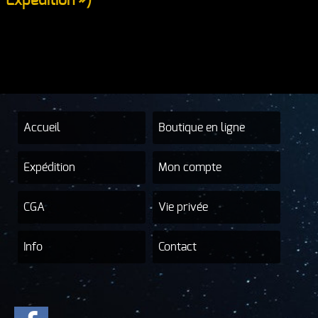
Expédition »)
Accueil
Boutique en ligne
Expédition
Mon compte
CGA
Vie privée
Info
Contact