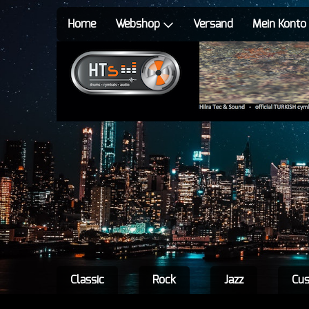
Home
Webshop
Versand
Mein Konto
Classic
Rock
Jazz
Cu