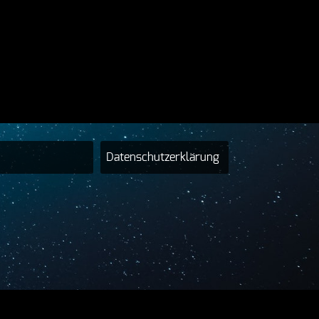
Datenschutzerklärung