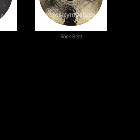
Rock Beat