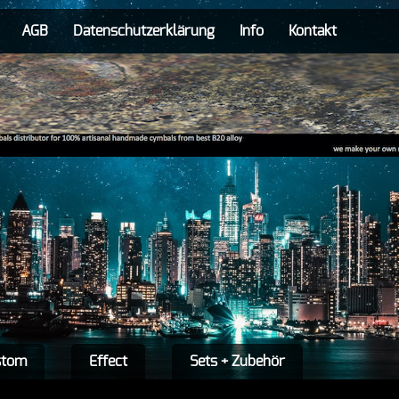
AGB
Datenschutzerklärung
Info
Kontakt
stom
Effect
Sets + Zubehör