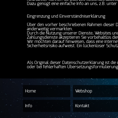
Dazu genügt eine einfache Info an uns, z.B. unt
Eingrenzung und Einverständniserklärung
Über den vorher beschriebenen Rahmen dieser D
anderweitig vermarkten.
Durch die Nutzung unserer Dienste, Websites und
Zahlungsdienste akzeptieren Sie vorbehaltlos di
Wir möchten darauf hinweisen, dass eine intern
Sicherheitsrisiko aufweist. Ein lückenloser Schutz
Als Original dieser Datenschutzerklärung ist di
oder bei fehlerhaften Übersetzungsformulierungen
Home
Webshop
Info
Kontakt