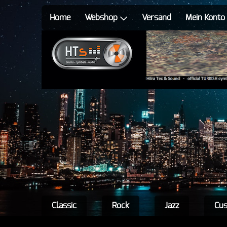
Home
Webshop
Versand
Mein Konto
Classic
Rock
Jazz
Cu