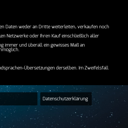
 Daten weder an Dritte weiterleiten, verkaufen noch
n Netzwerke oder Ihren Kauf einschließlich aller
ung immer und überall ein gewisses Maß an
unmöglich.
remdsprachen-Übersetzungen derselben. Im Zweifelsfall
Datenschutzerklärung