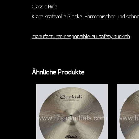
Classic Ride
Klare kraftvolle Glocke. Harmonischer und schnei
manufacturer-responsible-eu-safety-turkish
Ähnliche Produkte