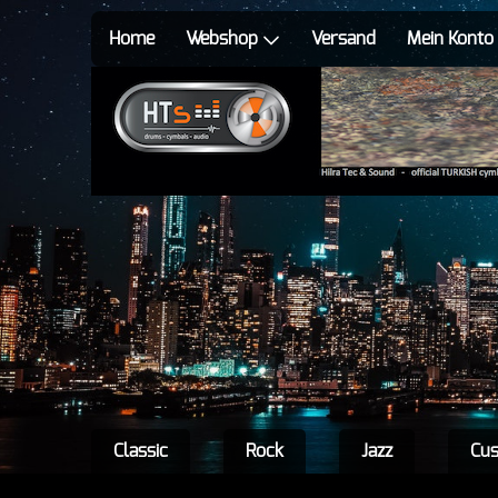
Home
Webshop
Versand
Mein Konto
Classic
Rock
Jazz
Cu