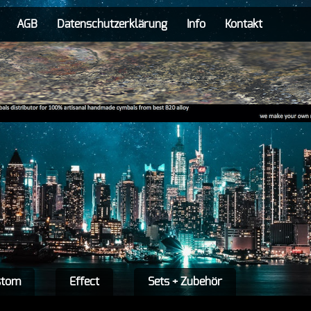
AGB
Datenschutzerklärung
Info
Kontakt
stom
Effect
Sets + Zubehör