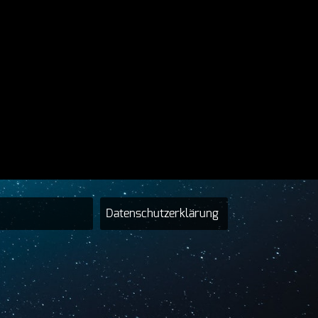
Datenschutzerklärung