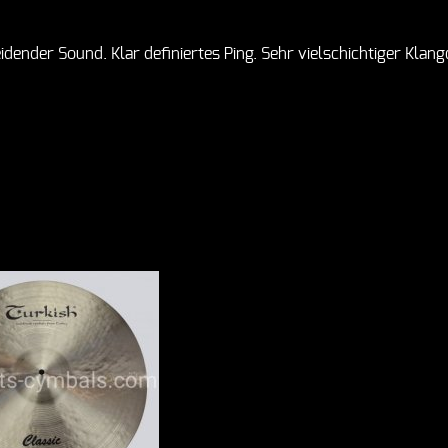
dender Sound. Klar definiertes Ping. Sehr vielschichtiger Klang